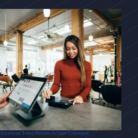
Accumsan Tortor Posuere Acutare Consequat