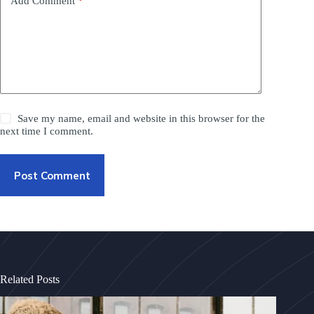
Add Comment
*
Save my name, email and website in this browser for the
next time I comment.
Post Comment
Related Posts