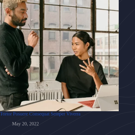
Tortor Posuere Consequat Semper Viverra
May 20, 2022