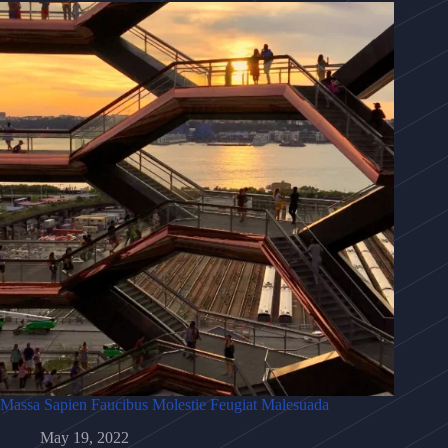
Massa Sapien Faucibus Molestie Feugiat Malesuada
May 19, 2022