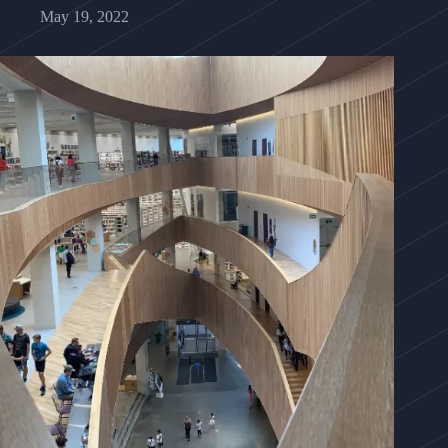
May 19, 2022